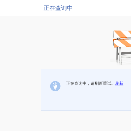
正在查询中
正在查询中，请刷新重试。
刷新